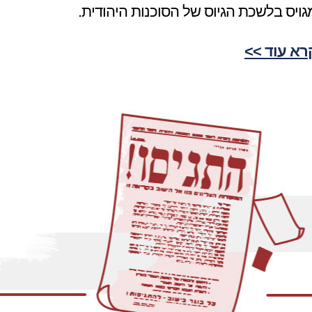
גויס בלשכת הגיוס של הסוכנות היהודית.
רא עוד >>