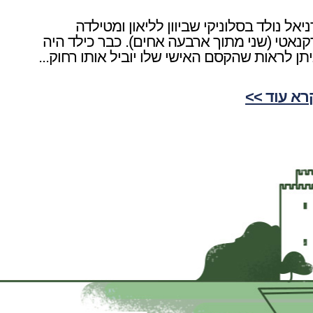
ניאל נולד בסלוניקי שביוון לליאון ומטילדה
קנאטי (שני מתוך ארבעה אחים). כבר כילד היה
יתן לראות שהקסם האישי שלו יוביל אותו רחוק...
רא עוד >>