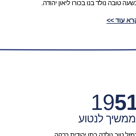
שעה טובה נולד בנו בכורו ליאון יהודה.
רא עוד >>
19
5
ממשיך לנטוע
מזל טוב נולדה בתו יהודית רבקה.