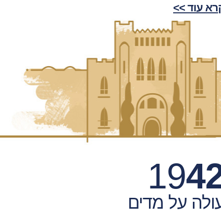
רא עוד >>
19
4
ולה על מדים