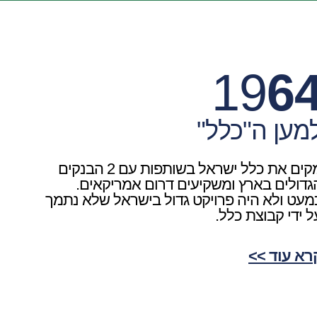
19
6
מען ה"כלל"
מקים את כלל ישראל בשותפות עם 2 הבנקים
גדולים בארץ ומשקיעים דרום אמריקאים.
מעט ולא היה פרויקט גדול בישראל שלא נתמך
ל ידי קבוצת כלל.
רא עוד >>