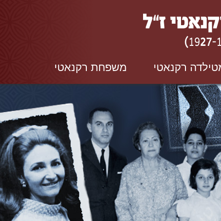
טילדה רקנאטי
משפחת רקנאטי