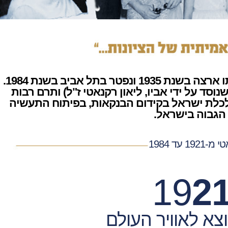
קונט (שנוסד על ידי אביו, ליאון רקנאטי ז"ל) ותרם רבות
לכלכלת ישראל בקידום הבנקאות, בפיתוח התעשיה
 הגבוה בישראל.
ד 1984
19
2
וצא לאוויר העולם