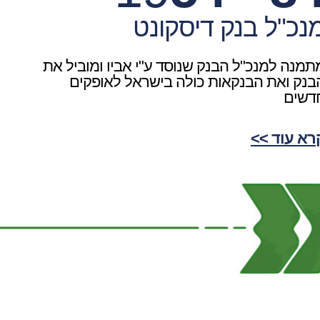
נכ"ל בנק דיסקונט
תמנה למנכ"ל הבנק שנוסד ע"י אביו ומוביל את
בנק ואת הבנקאות כולה בישראל לאופקים
דשים
רא עוד >>